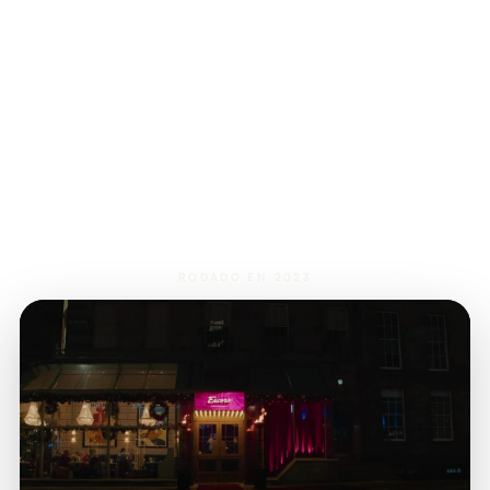
RODADO EN 2023