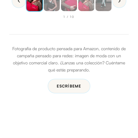
1
/
10
Fotografía de producto pensada para Amazon, contenido de
campaña pensado para redes: imagen de moda con un
objetivo comercial claro. ¿Lanzas una colección? Cuéntame
qué estás preparando.
ESCRÍBEME