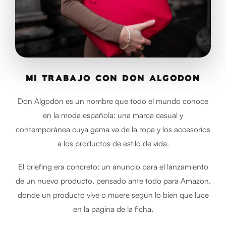
MI TRABAJO CON DON ALGODÓN
Don Algodón es un nombre que todo el mundo conoce
en la moda española: una marca casual y
contemporánea cuya gama va de la ropa y los accesorios
a los productos de estilo de vida.
El briefing era concreto: un anuncio para el lanzamiento
de un nuevo producto, pensado ante todo para Amazon,
donde un producto vive o muere según lo bien que luce
en la página de la ficha.