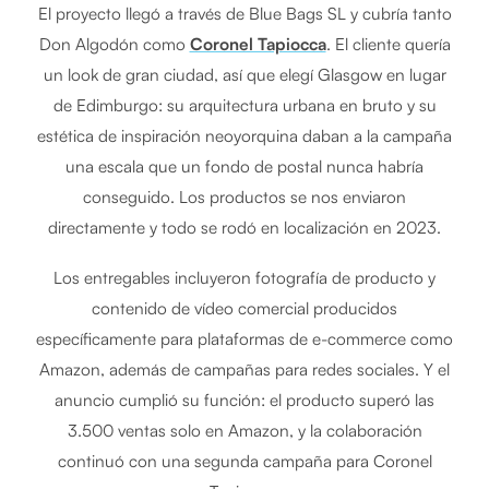
El proyecto llegó a través de Blue Bags SL y cubría tanto
Don Algodón como
Coronel Tapiocca
. El cliente quería
un look de gran ciudad, así que elegí Glasgow en lugar
de Edimburgo: su arquitectura urbana en bruto y su
estética de inspiración neoyorquina daban a la campaña
una escala que un fondo de postal nunca habría
conseguido. Los productos se nos enviaron
directamente y todo se rodó en localización en 2023.
Los entregables incluyeron fotografía de producto y
contenido de vídeo comercial producidos
específicamente para plataformas de e-commerce como
Amazon, además de campañas para redes sociales. Y el
anuncio cumplió su función: el producto superó las
3.500 ventas solo en Amazon, y la colaboración
continuó con una segunda campaña para Coronel